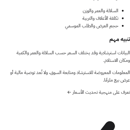
السلالة والعمر والوزن
تكلفة الأعلاف والتربية
حجم العرض والطلب الموسمي
تنبيه مهم
البيانات استرشادية وقد يختلف السعر حسب السلالة والعمر والكمية
ومكان الاستلام.
المعلومات المعروضة للاسترشاد ومتابعة السوق، ولا تُعد توصية مالية أو
عرض بيع ملزمًا.
تعرف على منهجية تحديث الأسعار ←