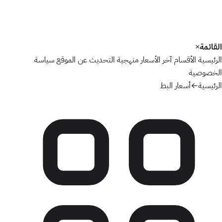
القائمة
×
الرئيسية
الأقسام
آخر الأسعار
منهجية التحديث
عن الموقع
سياسة
الخصوصية
الرئيسية
←
أسعار البط