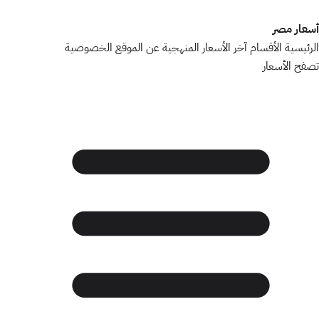
أسعار مصر
الرئيسية
الأقسام
آخر الأسعار
المنهجية
عن الموقع
الخصوصية
تصفح الأسعار