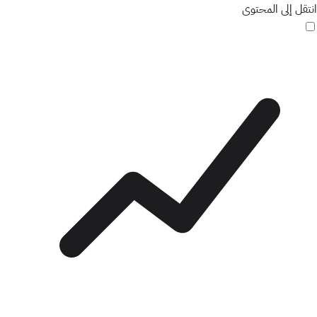
انتقل إلى المحتوى