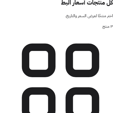
كل منتجات
أسعار البط
اختر منتجًا لعرض السعر والتاريخ.
٣
منتج