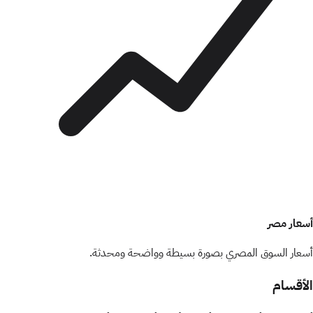
أسعار مصر
أسعار السوق المصري بصورة بسيطة وواضحة ومحدثة.
الأقسام