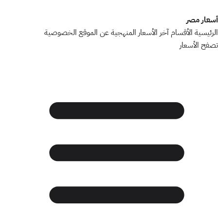
أسعار مصر
الرئيسية
الأقسام
آخر الأسعار
المنهجية
عن الموقع
الخصوصية
تصفح الأسعار