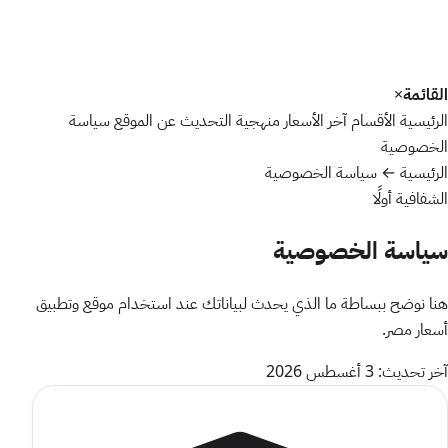
القائمة
×
الرئيسية
الأقسام
آخر الأسعار
منهجية التحديث
عن الموقع
سياسة
الخصوصية
الرئيسية
←
سياسة الخصوصية
الشفافية أولًا
سياسة الخصوصية
هنا نوضح ببساطة ما الذي يحدث لبياناتك عند استخدام موقع وتطبيق
أسعار مصر.
آخر تحديث: 3 أغسطس 2026