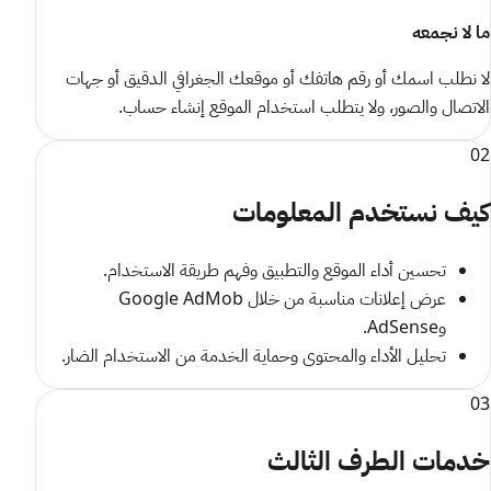
ما لا نجمعه
لا نطلب اسمك أو رقم هاتفك أو موقعك الجغرافي الدقيق أو جهات
الاتصال والصور، ولا يتطلب استخدام الموقع إنشاء حساب.
02
كيف نستخدم المعلومات
تحسين أداء الموقع والتطبيق وفهم طريقة الاستخدام.
عرض إعلانات مناسبة من خلال Google AdMob
وAdSense.
تحليل الأداء والمحتوى وحماية الخدمة من الاستخدام الضار.
03
خدمات الطرف الثالث