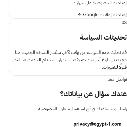
إعدادات الخصوصية على جهازك.
إعدادات إعلانات Google ←
08
تحديثات السياسة
قد نحدّث هذه السياسة من وقت لآخر. ستُنشر النسخة الجديدة هنا
مع تعديل تاريخ آخر تحديث، ويُعد استمرار استخدام الخدمة بعد النشر
قبولًا للتغييرات.
تواصل معنا
عندك سؤال عن بياناتك؟
راسلنا وسنساعدك في أي استفسار متعلق بالخصوصية.
privacy@egypt-1.com