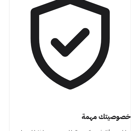
خصوصيتك مهمة