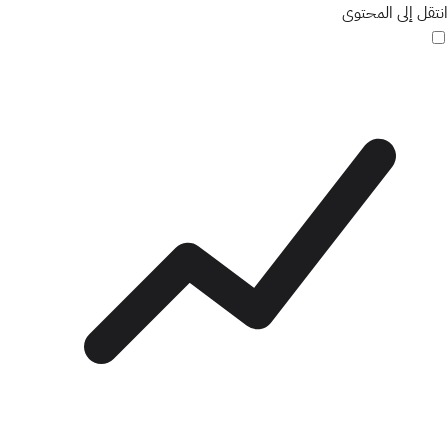
انتقل إلى المحتوى