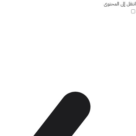
انتقل إلى المحتوى