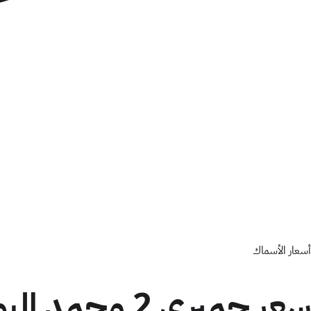
أسعار الأسماك
سعر جمبري 2 مجمد اليوم في مصر