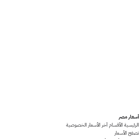
أسعار مصر
الرئيسية
الأقسام
آخر الأسعار
الخصوصية
تصفح الأسعار