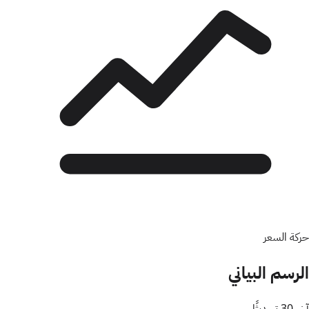
حركة السعر
الرسم البياني