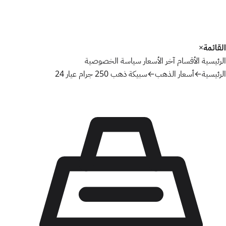
القائمة
×
الرئيسية
الأقسام
آخر الأسعار
سياسة الخصوصية
الرئيسية
←
أسعار الذهب
←
سبيكة ذهب 250 جرام عيار 24