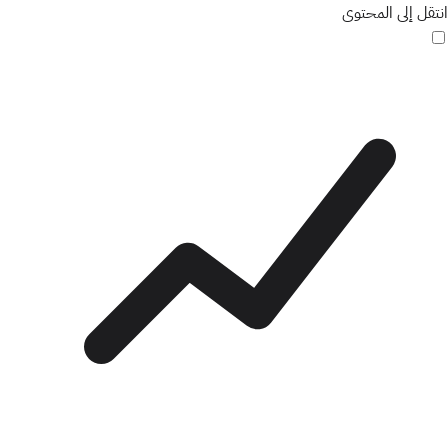
انتقل إلى المحتوى