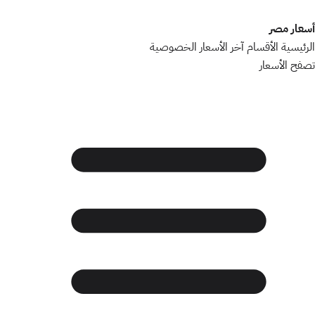
أسعار مصر
الرئيسية
الأقسام
آخر الأسعار
الخصوصية
تصفح الأسعار