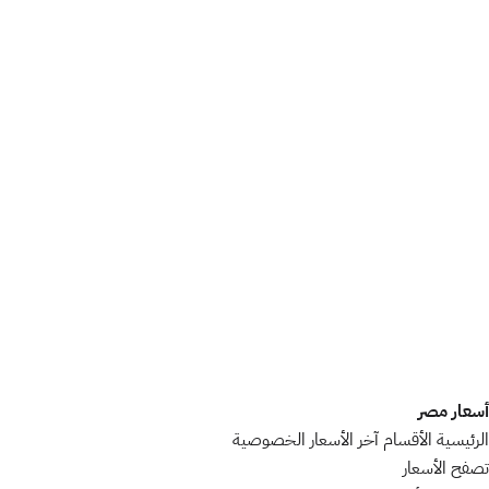
أسعار مصر
الرئيسية
الأقسام
آخر الأسعار
الخصوصية
تصفح الأسعار