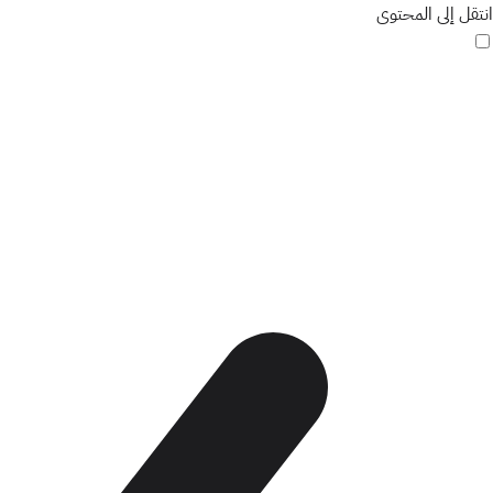
انتقل إلى المحتوى