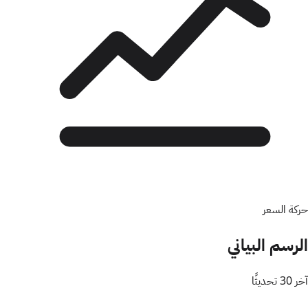
حركة السعر
الرسم البياني
آخر 30 تحديثًا