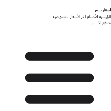
أسعار مصر
الرئيسية
الأقسام
آخر الأسعار
الخصوصية
تصفح الأسعار