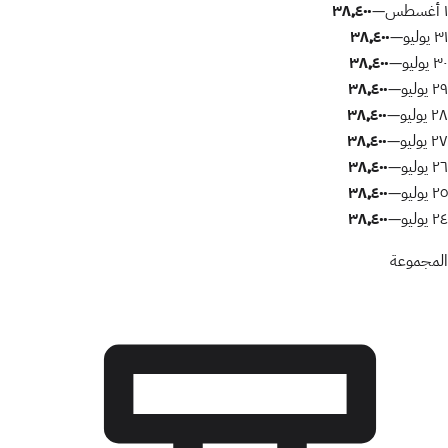
١ أغسطس
٣٨٬٤٠٠
—
٣١ يوليو
٣٨٬٤٠٠
—
٣٠ يوليو
٣٨٬٤٠٠
—
٢٩ يوليو
٣٨٬٤٠٠
—
٢٨ يوليو
٣٨٬٤٠٠
—
٢٧ يوليو
٣٨٬٤٠٠
—
٢٦ يوليو
٣٨٬٤٠٠
—
٢٥ يوليو
٣٨٬٤٠٠
—
٢٤ يوليو
٣٨٬٤٠٠
—
المجموعة