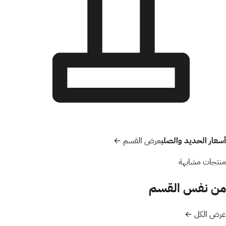
أسعار الحديد والصلب
عرض القسم ←
منتجات مشابهة
من نفس القسم
عرض الكل ←