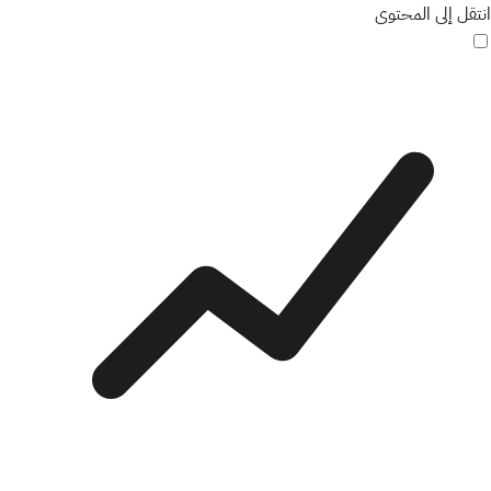
انتقل إلى المحتوى