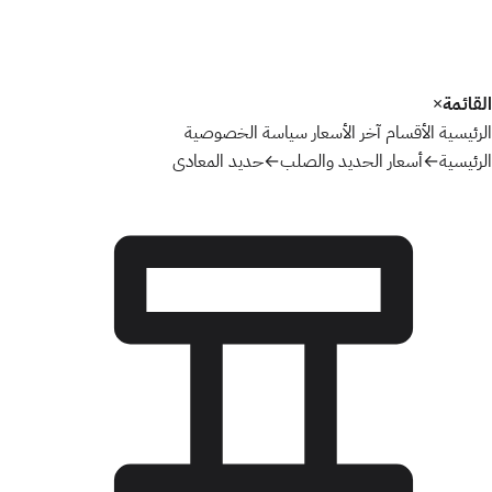
القائمة
×
الرئيسية
الأقسام
آخر الأسعار
سياسة الخصوصية
الرئيسية
←
أسعار الحديد والصلب
←
حديد المعادى