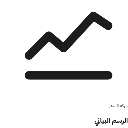
حركة السعر
الرسم البياني