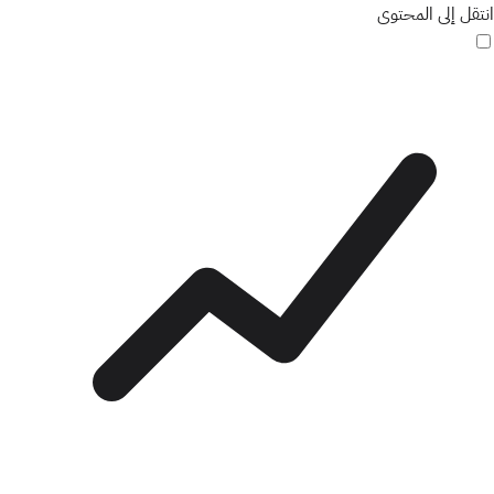
انتقل إلى المحتوى