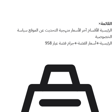
القائمة
×
الرئيسية
الأقسام
آخر الأسعار
منهجية التحديث
عن الموقع
سياسة
الخصوصية
الرئيسية
←
أسعار الفضة
←
جرام فضة عيار 958