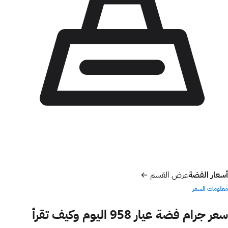
أسعار الفضة
عرض القسم ←
معلومات السعر
سعر
جرام فضة عيار 958
اليوم وكيف تقرأ