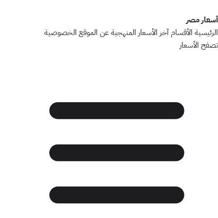
أسعار مصر
الرئيسية
الأقسام
آخر الأسعار
المنهجية
عن الموقع
الخصوصية
تصفح الأسعار