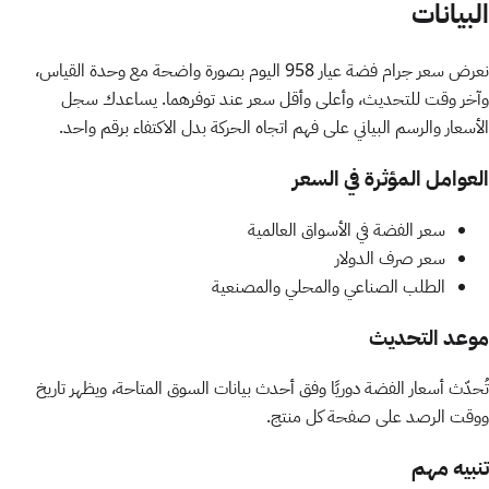
البيانات
نعرض سعر جرام فضة عيار 958 اليوم بصورة واضحة مع وحدة القياس،
وآخر وقت للتحديث، وأعلى وأقل سعر عند توفرهما. يساعدك سجل
الأسعار والرسم البياني على فهم اتجاه الحركة بدل الاكتفاء برقم واحد.
العوامل المؤثرة في السعر
سعر الفضة في الأسواق العالمية
سعر صرف الدولار
الطلب الصناعي والمحلي والمصنعية
موعد التحديث
تُحدّث أسعار الفضة دوريًا وفق أحدث بيانات السوق المتاحة، ويظهر تاريخ
ووقت الرصد على صفحة كل منتج.
تنبيه مهم