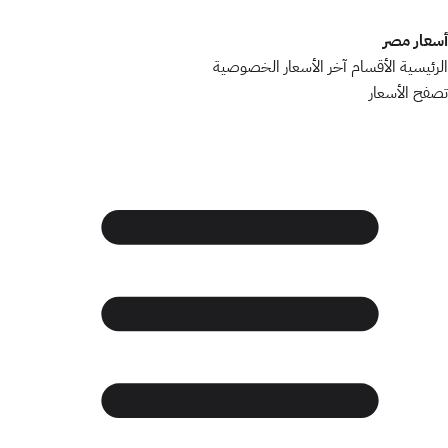
أسعار مصر
الرئيسية
الأقسام
آخر الأسعار
الخصوصية
تصفح الأسعار