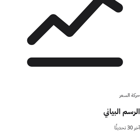
حركة السعر
الرسم البياني
آخر 30 تحديثًا