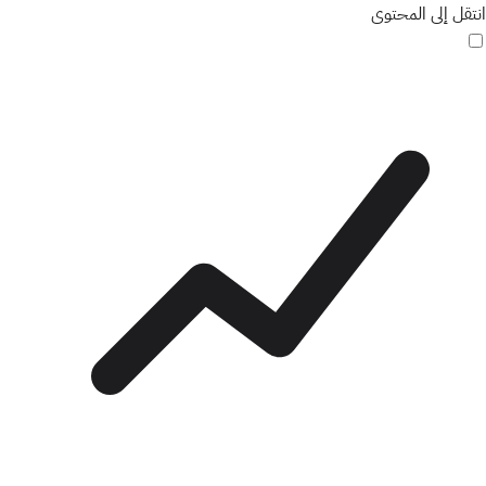
انتقل إلى المحتوى