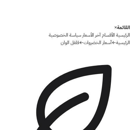
القائمة
×
الرئيسية
الأقسام
آخر الأسعار
سياسة الخصوصية
الرئيسية
←
أسعار الخضروات
←
فلفل الوان