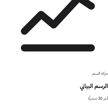
حركة السعر
الرسم البياني
آخر 30 تحديثًا