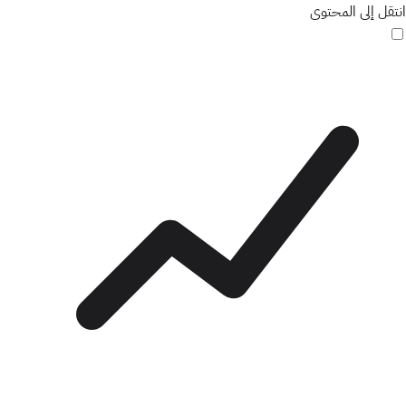
انتقل إلى المحتوى