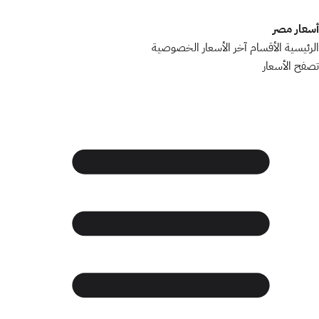
أسعار مصر
الرئيسية
الأقسام
آخر الأسعار
الخصوصية
تصفح الأسعار