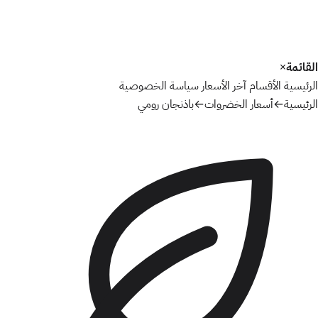
القائمة
×
الرئيسية
الأقسام
آخر الأسعار
سياسة الخصوصية
الرئيسية
←
أسعار الخضروات
←
باذنجان رومي