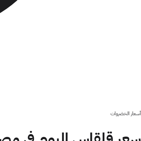
أسعار الخضروات
سعر قلقاس اليوم في مصر