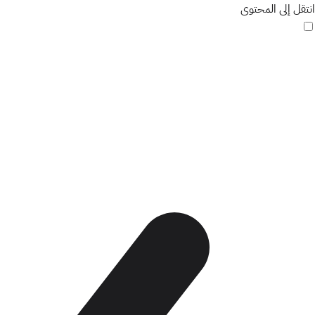
انتقل إلى المحتوى