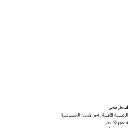
أسعار مصر
الرئيسية
الأقسام
آخر الأسعار
الخصوصية
تصفح الأسعار