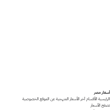
أسعار مصر
الرئيسية
الأقسام
آخر الأسعار
المنهجية
عن الموقع
الخصوصية
تصفح الأسعار