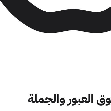
وق العبور والجملة