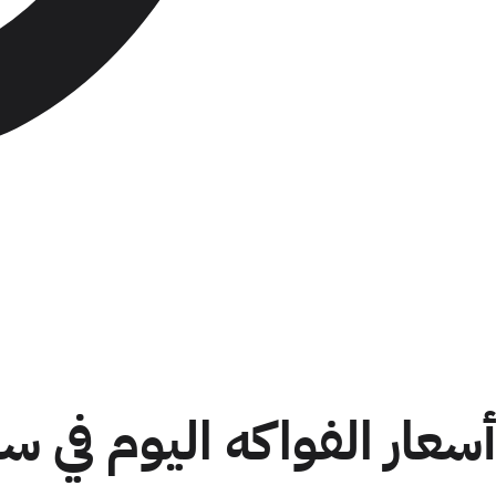
أسعار الفواكه اليوم في س