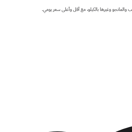
عنب والمانجو وغيرها بالكيلو، مع أقل وأعلى سعر يومي.