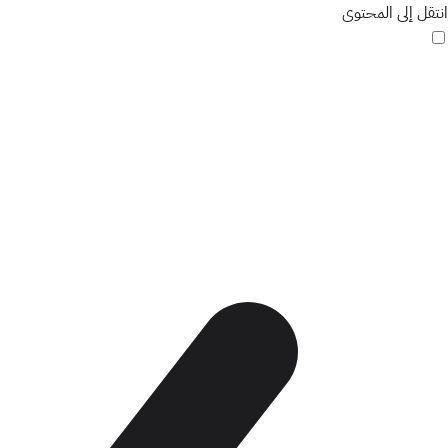
انتقل إلى المحتوى