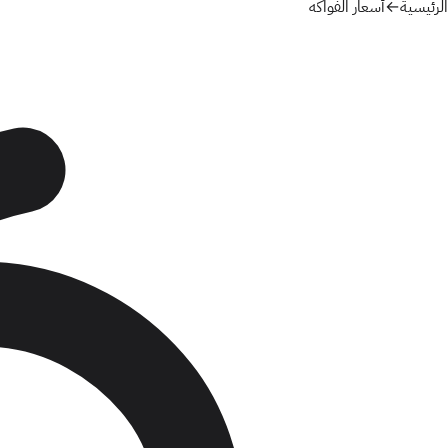
الرئيسية
←
أسعار الفواكه