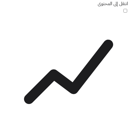
انتقل إلى المحتوى