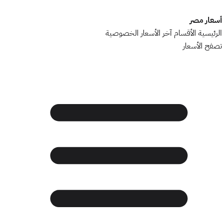
أسعار مصر
الرئيسية
الأقسام
آخر الأسعار
الخصوصية
تصفح الأسعار