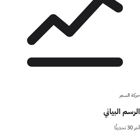
حركة السعر
الرسم البياني
آخر 30 تحديثًا