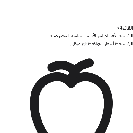
القائمة
×
الرئيسية
الأقسام
آخر الأسعار
سياسة الخصوصية
الرئيسية
←
أسعار الفواكه
←
بلح مركابى